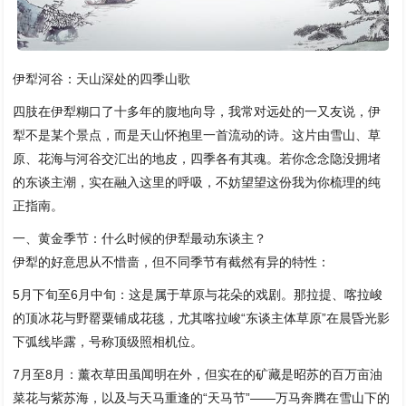
伊犁河谷：天山深处的四季山歌
四肢在伊犁糊口了十多年的腹地向导，我常对远处的一又友说，伊
犁不是某个景点，而是天山怀抱里一首流动的诗。这片由雪山、草
原、花海与河谷交汇出的地皮，四季各有其魂。若你念念隐没拥堵
的东谈主潮，实在融入这里的呼吸，不妨望望这份我为你梳理的纯
正指南。
一、黄金季节：什么时候的伊犁最动东谈主？
伊犁的好意思从不惜啬，但不同季节有截然有异的特性：
5月下旬至6月中旬：这是属于草原与花朵的戏剧。那拉提、喀拉峻
的顶冰花与野罂粟铺成花毯，尤其喀拉峻“东谈主体草原”在晨昏光影
下弧线毕露，号称顶级照相机位。
7月至8月：薰衣草田虽闻明在外，但实在的矿藏是昭苏的百万亩油
菜花与紫苏海，以及与天马重逢的“天马节”——万马奔腾在雪山下的