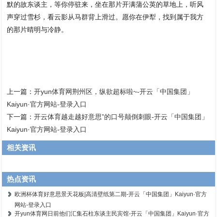
默的故东谈主，等你停驻来，坐在那片开满蒲公英的草地上，听风
声穿过雪杉，看云影从马群背上滑过。愿你在伊犁，找到属于我方
的那片晴明与冷静。
上一篇：
开yun体育网荆州区，纵欲超标啦~-开云「中国集团」
Kaiyun·官方网站-登录入口
下一篇：
开云体育越走越好意思”的口号颠倒刺眼-开云「中国集团」
Kaiyun·官方网站-登录入口
相关资讯
热点资讯
欧洲杯体育好意思景天花板|高清壁纸第二期-开云「中国集团」Kaiyun·官方
网站-登录入口
开yun体育网日前他们汇集石柱东谈主民宾馆-开云「中国集团」Kaiyun·官方