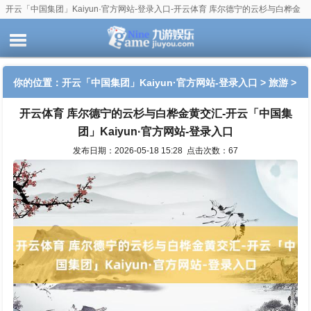
开云「中国集团」Kaiyun·官方网站-登录入口-开云体育 库尔德宁的云杉与白桦金
黄交汇-开云「中国集团」Kaiyun·官方网站-登录入口
你的位置：
开云「中国集团」Kaiyun·官方网站-登录入口
>
旅游
>
开云体育 库尔德宁的云杉与白桦金黄交汇-开云「中国集
开云体育 库尔德宁的云杉与白桦金黄交汇-开云「中国集团」
团」Kaiyun·官方网站-登录入口
Kaiyun·官方网站-登录入口
发布日期：2026-05-18 15:28 点击次数：67