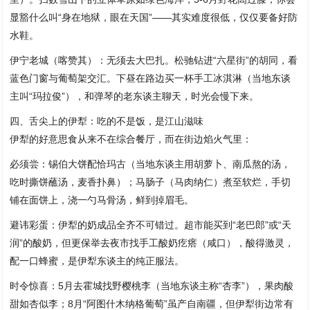
显豁什么叫“身在地狱，眼在天国”——其实难度很低，仅仅要备好防
水鞋。
伊宁老城（喀赞其）：无须去大巴扎。松驰钻进“六星街”的胡同，看
蓝色门窗与葡萄架交汇。下昼在路边买一杯手工冰淇淋（当地东谈
主叫“玛拉俊”），和弹琴的老东谈主聊天，时光会慢下来。
四、舌尖上的伊犁：吃的不是饭，是江山滋味
伊犁的好意思食从来不在综合餐厅，而在街边焰火气里：
必须尝：锡伯大饼配恰玛古（当地东谈主用胡萝卜、南瓜熬的汤，
吃时撕饼蘸汤，麦香扑鼻）；马肠子（马肉纳仁）煮至软烂，手切
铺在面饼上，浇一勺马骨汤，鲜到掉眉毛。
避讳彩蛋：伊犁的奶成品全齐不可错过。超市能买到“老巴郎”或“天
润”的酸奶，但更保举去夜市找手工酸奶疙瘩（咸口），酸得激灵，
配一口蜂蜜，是伊犁东谈主的纯正服法。
时令惊喜：5月去霍城找野樱桃李（当地东谈主称“杏李”），果肉酸
甜如杏似李；8月“阿图什木纳格葡萄”虽产自南疆，但伊犁街边常有