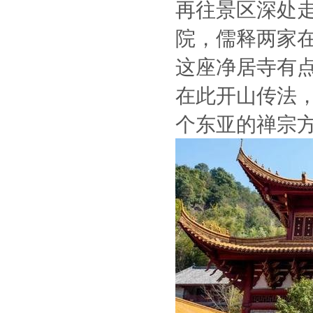
再往景区深处
院，儒释两家
这座净居寺有
在此开山传法
个东亚的禅宗