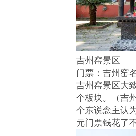
吉州窑景区
门票：吉州窑名
吉州窑景区大
个板块。（吉
个东说念主认为
元门票钱花了