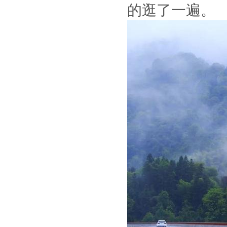
的逛了一遍。