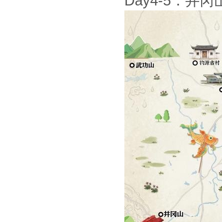
Day4-5：井冈