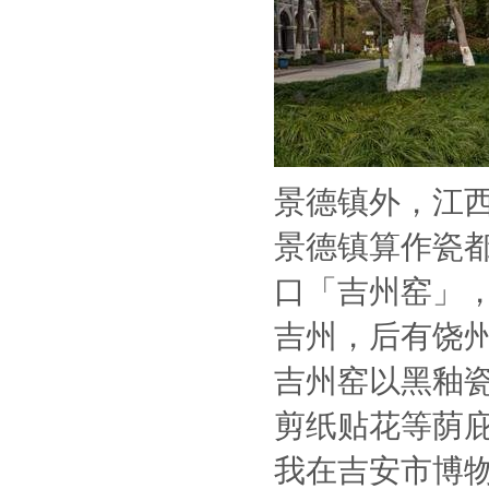
景德镇外，江西
景德镇算作瓷
口「吉州窑」
吉州，后有饶州
吉州窑以黑釉瓷
剪纸贴花等荫
我在吉安市博