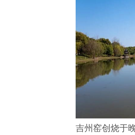
吉州窑创烧于