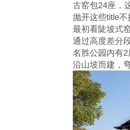
古窑包24座，
抛开这些tit
最初看陡坡式
通过高度差分
名胜公园内有
沿山坡而建，