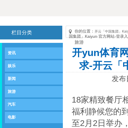
你的位置：
开云「中国集团」Kai
栏目分类
国集团」Kaiyun·官方网站-登录
旅游
开yun体
资讯
求-开云「
娱乐
发布日
新闻
旅游
18家精致餐厅
汽车
福利静候您的到
电影
至2月2日举办