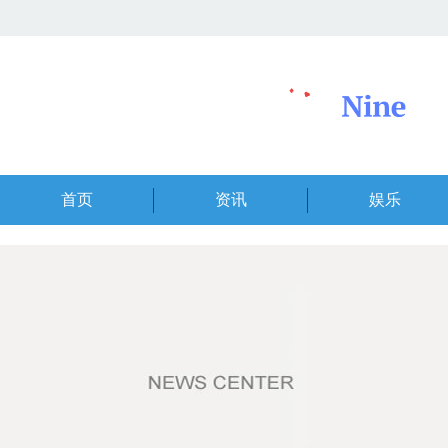
首页
资讯
娱乐