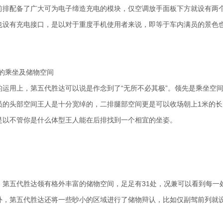
前排配备了广大可为电子缔造充电的模块，仅空调放手面板下方就设有两个无
也设有充电接口，是以对于重度手机使用者来说，即等于车内满员的景色
变的乘坐及储物空间
的运用上，第五代胜达可以说是作念到了“无所不必其极”。领先是乘坐空
员的头部空间王人是十分宽绰的，二排腿部空间更是可以收场朝上1米的
是以不管你是什么体型王人能在后排找到一个相宜的坐姿。
，第五代胜达领有格外丰富的储物空间，足足有31处，况兼可以看到每一
外，第五代胜达还将一些眇小的区域进行了储物辩认，比如仅副驾前列就