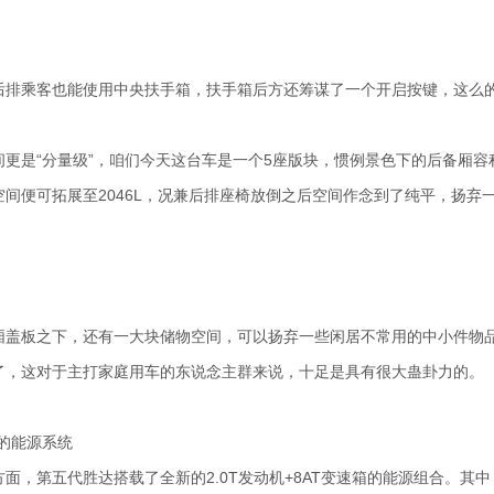
后排乘客也能使用中央扶手箱，扶手箱后方还筹谋了一个开启按键，这么
间更是“分量级”，咱们今天这台车是一个5座版块，惯例景色下的后备厢
空间便可拓展至2046L，况兼后排座椅放倒之后空间作念到了纯平，扬弃
厢盖板之下，还有一大块储物空间，可以扬弃一些闲居不常用的中小件物品
了，这对于主打家庭用车的东说念主群来说，十足是具有很大蛊卦力的。
靠的能源系统
面，第五代胜达搭载了全新的2.0T发动机+8AT变速箱的能源组合。其中