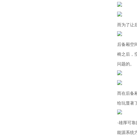
而为了让
后备厢空
椅之后，
问题的。
而在后备
给玩显著
·雄厚可
能源系统方