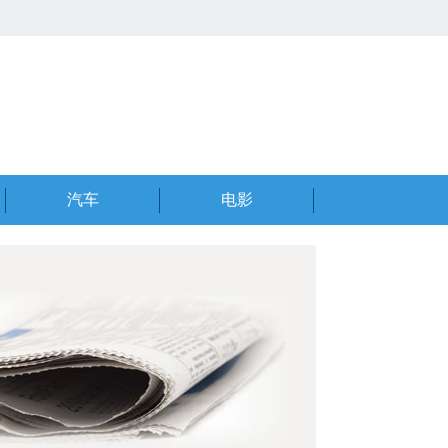
汽车
电影