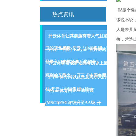
·彰显个
热点资讯
该说不说
人是未几
开云体育让其前脸有着大气且前
接，营造
卫的视觉感受-开云「中国集团」K
开云「中国」Kaiyun·官方网站-
登录入口在体验事后也如获
开云体育看成群众品牌历史上最
顺利的车型之一-开云「中国集团」
开yun体育网以及致意高尔夫的C
柱-开云「中国集团」Kaiy
开yun体育网比亚迪明晟
(MSCI)ESG评级升至AA级-开