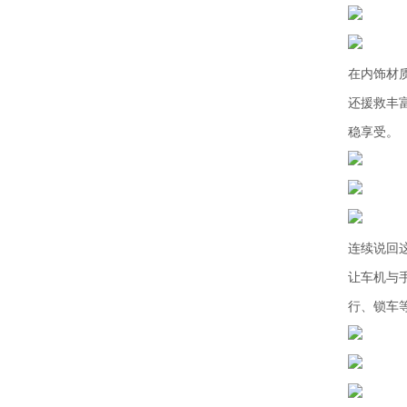
在内饰材
还援救丰
稳享受。
连续说回这
让车机与手
行、锁车