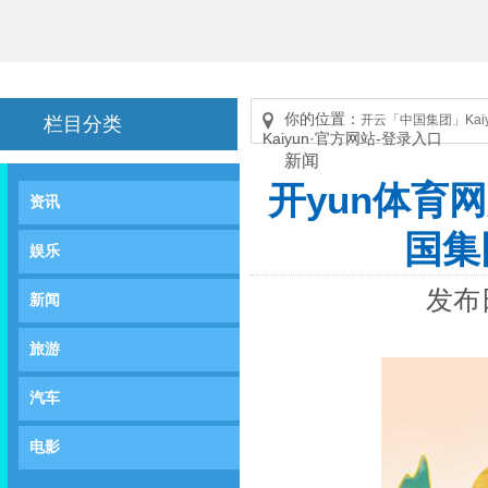
你的位置：
开云「中国集团」Kai
栏目分类
Kaiyun·官方网站-登录入口
新闻
开yun体育
资讯
国集
娱乐
发布日
新闻
旅游
汽车
电影