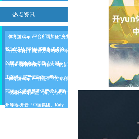
热点资讯
体育游戏app平台所谓加征“房主
税”的说法是对住房租出战术的
开云体育(中国)官方网站8月20日
的现场疏通会上-开云「中国
开yun体育网寰宇约有37%的新址
主在得回房产证后的一年内-
体育游戏app平台是企业将专利、
商标、文章权等常识产权手脚质
欧洲杯体育涵盖上海、宁波、广
州等地-开云「中国集团」Kaiy