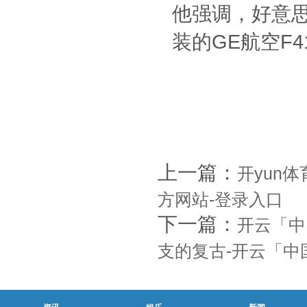
他强调，好意
装的GE航空F
上一篇：
开yun体
方网站-登录入口
下一篇：
开云「中
支的复古-开云「中国