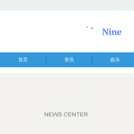
首页
资讯
娱乐