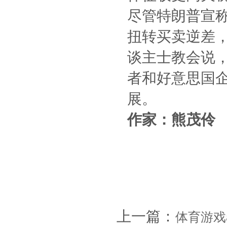
尽管特朗普宣
扭转买卖逆差
谈主士教会说
者和好意思国
展。
作家：熊茂伶
上一篇：
体育游戏