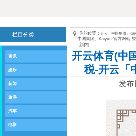
你的位置：
开云「中国集团」Kai
栏目分类
「中国集团」Kaiyun·官方网站-
新闻
开云体育(中
资讯
税-开云「
娱乐
发布日
新闻
旅游
汽车
电影