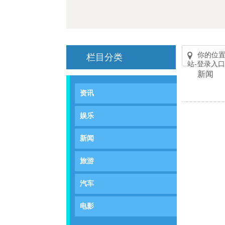
你的位
栏目分类
站-登录入口
新闻
资讯
娱乐
新闻
旅游
汽车
电影