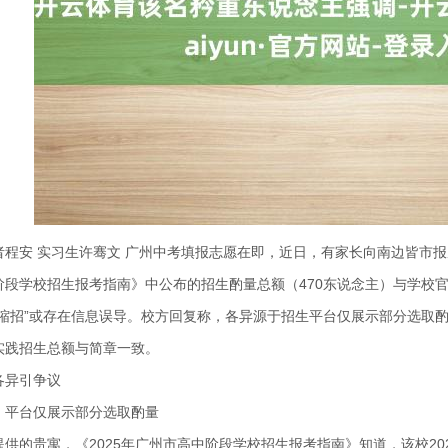
者程安 实习生许骞文 广州中考填报志愿在即，近日，有家长向南边皆市报
阶段学校招生报考指南》中公布的招生酌量总额（470东说念主）与学校官
“缩招”或存在信息误导。校方回复称，各异源于招生平台仅展示部分选取
实践招生总额与简章一致。
各异引争议
：平台仅展示部分选取酌量
提供的贵寓，《2025年广州市高中阶段学校招生报考指南》知道，该校2