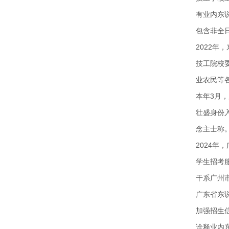
有业内东
包含非全
2022
技工院校
业农民等
本年3月
壮盛身份
念主士称
2024
学生招考
干系广州
广东省东
加强招生
诠释业内