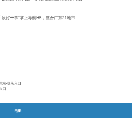
段好干事”掌上导航H5，整合广东21地市
网站-登录入口
录入口
电影