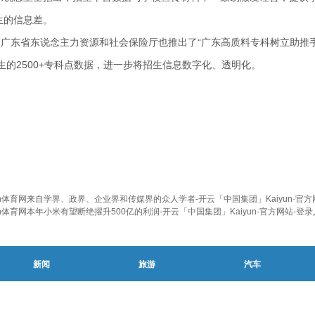
生的信息差。
日，广东省东说念主力资源和社会保险厅也推出了“广东高质料专科树立助推手
招生的2500+专科点数据，进一步将招生信息数字化、透明化。
un体育网来自学界、政界、企业界和传媒界的众人学者-开云「中国集团」Kaiyun·官方
un体育网本年小米有望断绝擢升500亿的利润-开云「中国集团」Kaiyun·官方网站-登
新闻
旅游
汽车