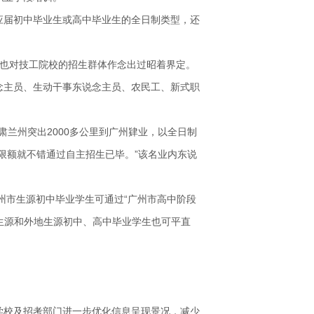
应届初中毕业生或高中毕业生的全日制类型，还
》，也对技工院校的招生群体作念出过昭着界定。
念主员、生动干事东说念主员、农民工、新式职
肃兰州突出2000多公里到广州肄业，以全日制
限额就不错通过自主招生已毕。”该名业内东说
州市生源初中毕业学生可通过“广州市高中阶段
市生源和外地生源初中、高中毕业学生也可平直
学校及招考部门进一步优化信息呈现景况，减少