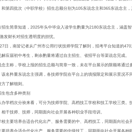
和第四批次（中职学校）招生总额分别为105东说念主和365东说念主，
方招生简章知道，2025年头中毕业入读学生酌量为2180东说念主，涵
，激发财长对招生透明度的担忧。
月27日，南皆记者从广州市公用行状技师学院了解到，招考平台知道的470
见解应届初中考生，剩余酌量将通过自主招生、省招平台等渠说念完成。
说念主称，学校上报的招生总额与简章一致，未在平台展示的限额将通过
。该名矜重东说念主强调，各技师学院在平台上的填报限定和展示景况不同
校方了解细则。
招生包含多种类别
从办学档次分袂来看，可分为技师学院、高档技工学校和技工学校三类。
、相干技师、技师，同期面向社会开展各种职业手段培训。
学校主要培养合适合代化出产、服务需要的中、高档技工，同期面向社会
主要培养合适合代化出产、服务需要的中级技工，同期面向社会开展各种