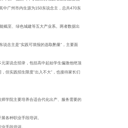
其中广州市内生源为150东说念主，总共470东
盖智能截至、绿色城建等五大产业系。两者数据出
东说念主是“实践可填报的选取酌量”，主要面
多元渠说念招录，包括高中起始学生偏激他绝顶
，但实践招生限度“出入不大”，也接待家长们
技师学院主要培养合适合代化出产、服务需要的
开展各种职业手段培训。
职业手段培训。