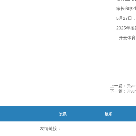
家长和学
5月27
2025年
开云体育
上一篇：
开y
下一篇：
开y
资讯
娱乐
友情链接：