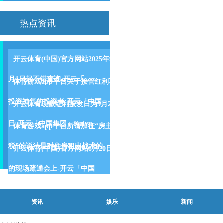
热点资讯
开云体育(中国)官方网站2025年9
月1日起不错查询-开云「
体育游戏app平台关于接管红利再
投资神气的投资者-开云「中国
开云体育现款红利披发日为9月2
日-开云「中国集团」Kaiyu
体育游戏app平台所谓加征“房主
税”的说法是对住房租出战术的
开云体育(中国)官方网站8月20日
的现场疏通会上-开云「中国
资讯
娱乐
新闻