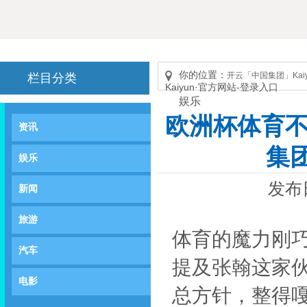
你的位置：
开云「中国集团」Kai
栏目分类
Kaiyun·官方网站-登录入口
娱乐
欧洲杯体育不
资讯
集团
娱乐
发布日
新闻
旅游
体育的魔力刚
汽车
提及张翰这家
电影
总方针，整得