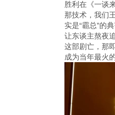
胜利在《一谈来
那技术，我们
实是“霸总”的
让东谈主熬夜
这部剧亡，那即
成为当年最火