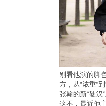
别看他演的脚
方，从“浓重”到
张翰的新“硬汉
这不，最近他