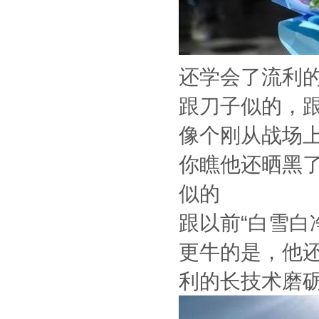
还学会了流利
跟刀子似的，跟
像个刚从战场上
你瞧他还晒黑
似的
跟以前“白雪白
更牛的是，他
利的长技术磨