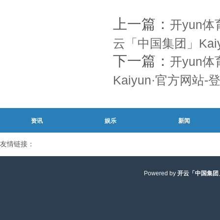
上一篇：
开yun体
云「中国集团」Kai
下一篇：
开yun
Kaiyun·官方网站
资讯
娱乐
新闻
友情链接：
Powered by
开云「中国集团」