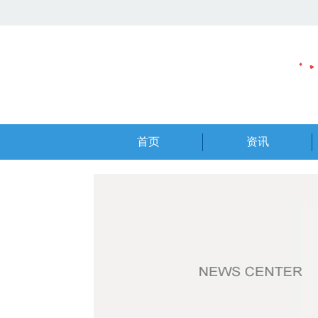
首页
资讯