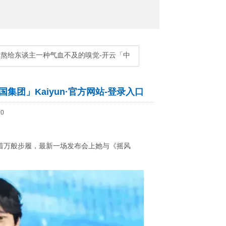
难熬给东谈主一种气血不及的嗅觉-开云「中
团」Kaiyun·官方网站-登录入口
0
着万般步履，最新一场发布会上她与《摇风