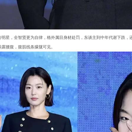
龄明星，全智贤更为自律，格外属目身材处罚，东谈主到中年代谢下跌，
暴露腰腹，腹肌线条朦胧可见。