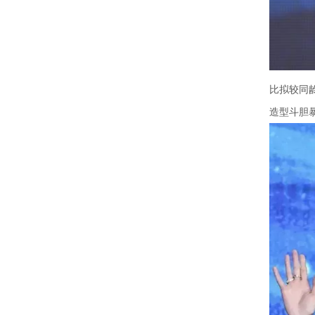
比拟较同
造型斗胆