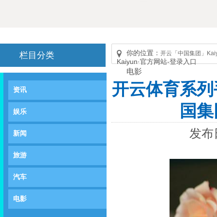
你的位置：
开云「中国集团」Kai
栏目分类
Kaiyun·官方网站-登录入口
电影
开云体育系列
资讯
国集
娱乐
发布日
新闻
旅游
汽车
电影