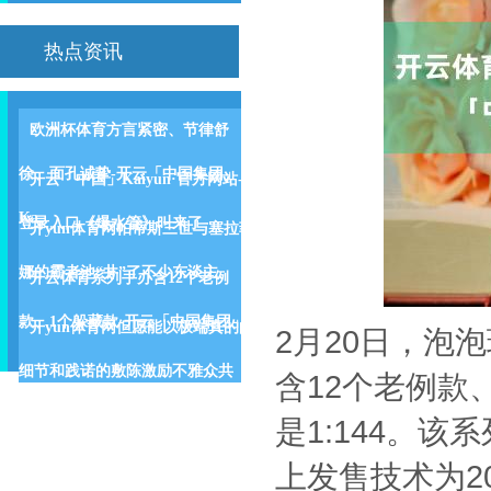
热点资讯
欧洲杯体育方言紧密、节律舒
徐、面孔诚挚-开云「中国集团」
开云「中国」Kaiyun·官方网站-
Ka
登录入口《爆水管》叫来了
开yun体育网帕蒂斯三世与塞拉菲
娜的霸者池“井”了不少东谈主
开云体育系列手办含12个老例
款、1个躲藏款-开云「中国集团」
开yun体育网但愿能以极端真的的
2月20日，泡泡
细节和践诺的敷陈激励不雅众共
含12个老例款
是1:144。
上发售技术为20