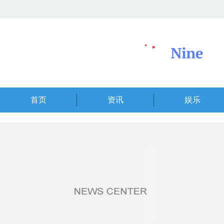
首页
资讯
娱乐