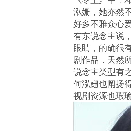
泓姗，她亦然
好多不雅众心
有东说念主说
眼睛，的确很
剧作品，天然
说念主类型有
何泓姗也阐扬
视剧资源也瑕