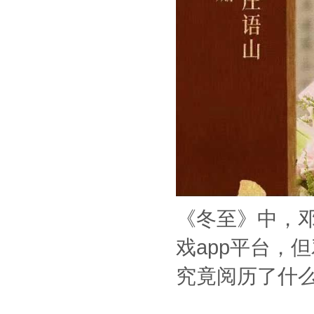
《冬至》中，
戏app平台，
究竟阅历了什