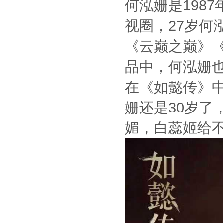
何泓姗是198
视圈，27岁何
《云巅之巅》
品中，何泓姗
在《如懿传》
姗还是30岁了
媚，白蕊姬给