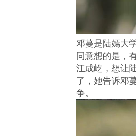
邓蔓是陆嫣大
同意想的是，
江成屹，想让
了，她告诉邓
争。