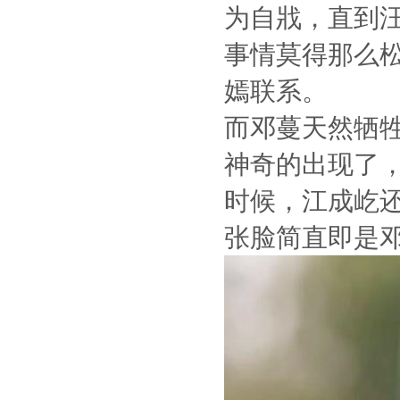
为自戕，直到
事情莫得那么
嫣联系。
而邓蔓天然牺
神奇的出现了
时候，江成屹
张脸简直即是