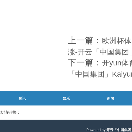
上一篇：
欧洲杯体
涨-开云「中国集团」
下一篇：
开yun
「中国集团」Kaiy
资讯
娱乐
新闻
友情链接：
Powered by
开云「中国集团」